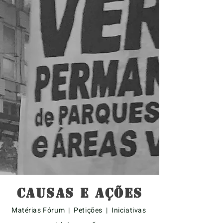
causas e ações
Matérias Fórum | Petições | Iniciativas