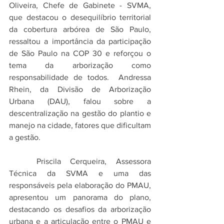
Oliveira, Chefe de Gabinete - SVMA, 
que destacou o desequilíbrio territorial 
da cobertura arbórea de São Paulo, 
ressaltou a importância da participação 
de São Paulo na COP 30 e reforçou o 
tema da arborização como 
responsabilidade de todos.  Andressa 
Rhein, da Divisão de Arborização 
Urbana (DAU), falou sobre a 
descentralização na gestão do plantio e 
manejo na cidade, fatores que dificultam 
a gestão.
	Priscila Cerqueira, Assessora 
Técnica da SVMA e uma das 
responsáveis pela elaboração do PMAU, 
apresentou um panorama do plano, 
destacando os desafios da arborização 
urbana e a articulação entre o PMAU e 