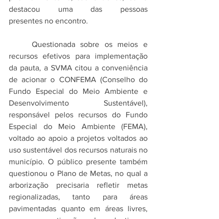
destacou uma das pessoas 
presentes no encontro. 
	Questionada sobre os meios e 
recursos efetivos para implementação 
da pauta, a SVMA citou a conveniência 
de acionar o CONFEMA (Conselho do 
Fundo Especial do Meio Ambiente e 
Desenvolvimento Sustentável), 
responsável pelos recursos do Fundo 
Especial do Meio Ambiente (FEMA), 
voltado ao apoio a projetos voltados ao 
uso sustentável dos recursos naturais no 
município. O público presente também 
questionou o Plano de Metas, no qual a 
arborização precisaria refletir metas 
regionalizadas, tanto para áreas 
pavimentadas quanto em áreas livres, 