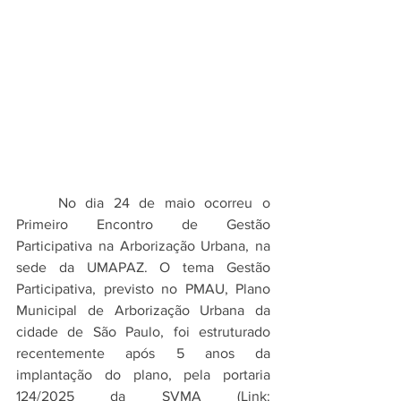
	No dia 24 de maio ocorreu o 
Primeiro Encontro de Gestão 
Participativa na Arborização Urbana, na 
sede da UMAPAZ. O tema Gestão 
Participativa, previsto no PMAU, Plano 
Municipal de Arborização Urbana da 
cidade de São Paulo, foi estruturado 
recentemente após 5 anos da 
implantação do plano, pela portaria 
124/2025 da SVMA (Link: 