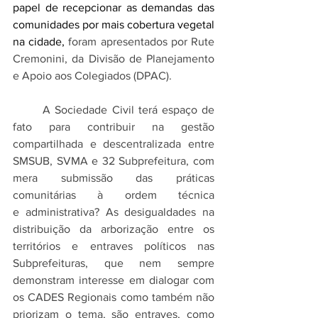
papel de recepcionar as demandas das 
comunidades por mais cobertura vegetal 
na cidade, 
foram apresentados por Rute 
Cremonini, da Divisão de Planejamento 
e Apoio aos Colegiados (DPAC).
	A Sociedade Civil terá espaço de 
fato para contribuir na gestão 
compartilhada e descentralizada entre 
SMSUB, SVMA e 32 Subprefeitura, com 
mera submissão das práticas 
comunitárias à ordem técnica 
e administrativa? As desigualdades na 
distribuição da arborização entre os 
territórios e entraves políticos nas 
Subprefeituras, que nem sempre 
demonstram interesse em dialogar com 
os CADES Regionais como também não 
priorizam o tema, são entraves, como 