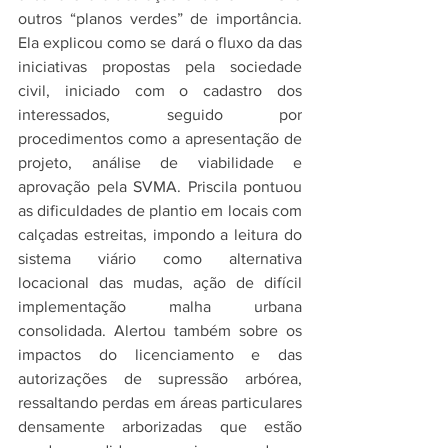
outros “planos verdes” de importância. 
Ela explicou como se dará o fluxo da das 
iniciativas propostas pela sociedade 
civil, iniciado com o cadastro dos 
interessados, seguido por 
procedimentos como a apresentação de 
projeto, análise de viabilidade e 
aprovação pela SVMA. Priscila pontuou 
as dificuldades de plantio em locais com 
calçadas estreitas, impondo a leitura do 
sistema viário como alternativa 
locacional das mudas, ação de difícil 
implementação malha urbana 
consolidada. Alertou também sobre os 
impactos do licenciamento e das 
autorizações de supressão arbórea, 
ressaltando perdas em áreas particulares 
densamente arborizadas que estão 