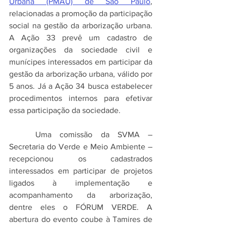
Urbana (PMAU) de São Paulo
, 
relacionadas a promoção da participação 
social na gestão da arborização urbana. 
A Ação 33 prevê um cadastro de 
organizações da sociedade civil e 
munícipes interessados em participar da 
gestão da arborização urbana, válido por 
5 anos. Já a Ação 34 busca estabelecer 
procedimentos internos para efetivar 
essa participação da sociedade.
	Uma comissão da SVMA – 
Secretaria do Verde e Meio Ambiente – 
recepcionou os cadastrados 
interessados em participar de projetos 
ligados à implementação e 
acompanhamento da arborização, 
dentre eles o FÓRUM VERDE. A 
abertura do evento coube à Tamires de 