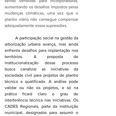
sendo vendidas para incorporadoras, 
aumentando os desafios impostos pelas 
mudanças climáticas, uma vez que o 
plantio viário não consegue compensar 
adequadamente essas supressões.
	A participação social na gestão da 
arborização urbana avança, mas ainda 
enfrenta desafios para implantação nos 
territórios. A proposta de 
institucionalização desse processo 
busca canalizar as iniciativas da 
sociedade civil para projetos de plantio 
técnico e qualificado. A análise pode 
validar ou não os projetos, e só na 
prática ficará claro o grau de 
interferência técnica nas iniciativas. Os 
CADES Regionais, parte da instituição 
municipal
, 
designados para assumir o 