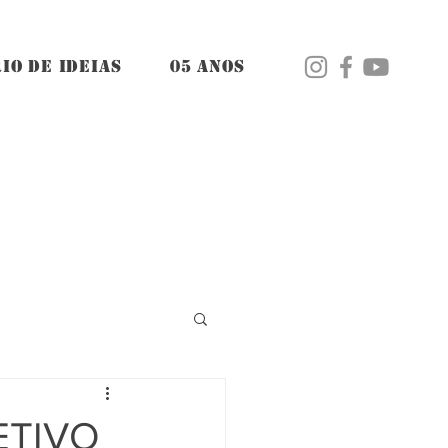
IO DE IDEIAS
05 ANOS
ETIVO