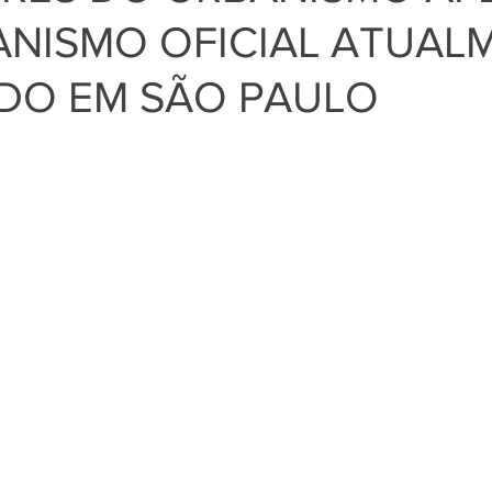
ANISMO OFICIAL ATUAL
DO EM SÃO PAULO