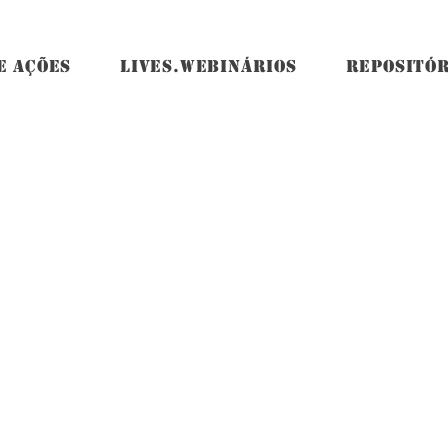
E AÇÕES
LIVES.WEBINÁRIOS
REPOSITÓR