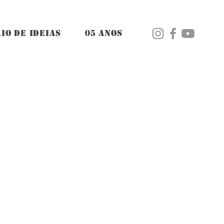
IO DE IDEIAS
05 ANOS