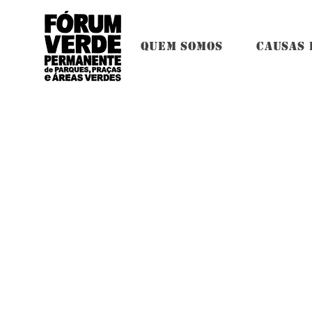
QUEM SOMOS
CAUSAS 