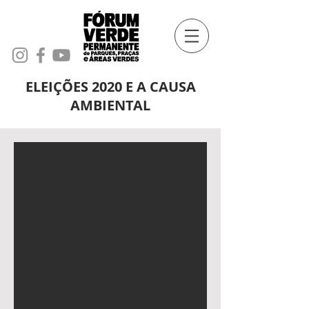
ELEIÇÕES 2020 E A CAUSA
AMBIENTAL