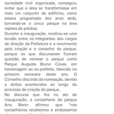
sociedade civil organizada, conseguiu 
evitar que a área se transformasse em 
mais um conjunto de edifícios, como 
estava programado dez anos atrás, 
tornando-se o único parque na área 
repleta de prédios.
Durante a inauguração, mostrou-se uma 
tensão entre os integrantes dos cargos 
de direção da Prefeitura e o movimento 
pela criação e o conselho do parque, 
porque os que discursaram fizeram 
questão de nomear o parque como 
Parque Augusta Bruno Covas, em 
homenagem ao ex-prefeito, falecido no 
primeiro semestre deste ano. O 
Conselho discorda da nomeação, devido 
a atritos acontecidos ao longo do 
processo de criação do parque,  
No discurso que fez no ato de 
inauguração, a conselheira do parque 
Ana Banin afirmou que “nós 
conselheiros recebemos e endossamos 