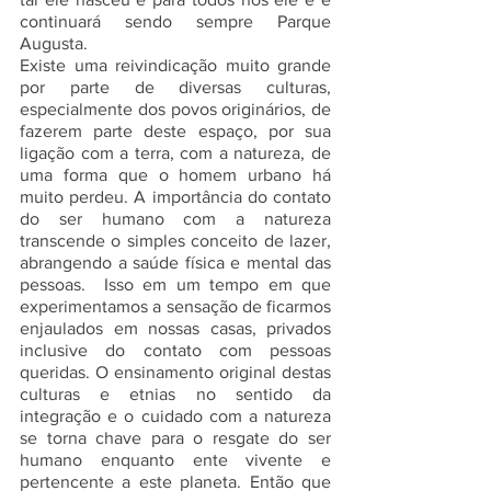
continuará sendo sempre Parque 
Augusta.
Existe uma reivindicação muito grande 
por parte de diversas culturas, 
especialmente dos povos originários, de 
fazerem parte deste espaço, por sua 
ligação com a terra, com a natureza, de 
uma forma que o homem urbano há 
muito perdeu. A importância do contato 
do ser humano com a natureza 
transcende o simples conceito de lazer, 
abrangendo a saúde física e mental das 
pessoas.  Isso em um tempo em que 
experimentamos a sensação de ficarmos 
enjaulados em nossas casas, privados 
inclusive do contato com pessoas 
queridas. O ensinamento original destas 
culturas e etnias no sentido da 
integração e o cuidado com a natureza 
se torna chave para o resgate do ser 
humano enquanto ente vivente e 
pertencente a este planeta. Então que 