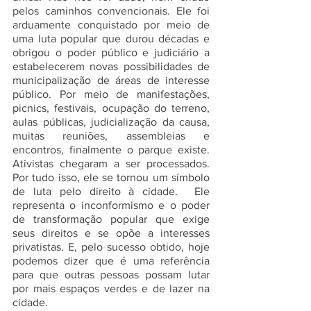
pelos caminhos convencionais. Ele foi 
arduamente conquistado por meio de 
uma luta popular que durou décadas e 
obrigou o poder público e judiciário a 
estabelecerem novas possibilidades de 
municipalização de áreas de interesse 
público. Por meio de manifestações, 
picnics, festivais, ocupação do terreno, 
aulas públicas, judicialização da causa, 
muitas reuniões, assembleias e 
encontros, finalmente o parque existe. 
Ativistas chegaram a ser processados. 
Por tudo isso, ele se tornou um símbolo 
de luta pelo direito à cidade.  Ele 
representa o inconformismo e o poder 
de transformação popular que exige 
seus direitos e se opõe a interesses 
privatistas. E, pelo sucesso obtido, hoje 
podemos dizer que é uma referência 
para que outras pessoas possam lutar 
por mais espaços verdes e de lazer na 
cidade.