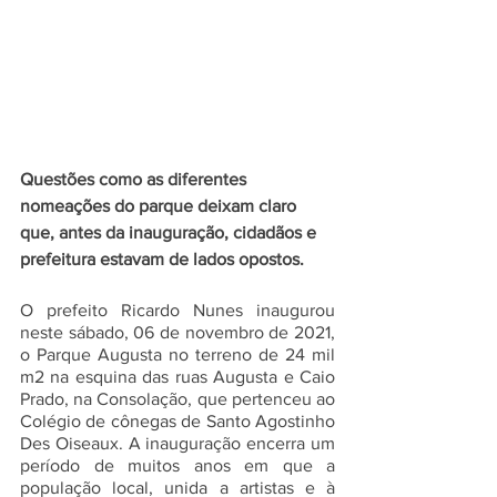
Questões como as diferentes 
nomeações do parque deixam claro 
que, antes da inauguração, cidadãos e 
prefeitura estavam de lados opostos.
O prefeito Ricardo Nunes inaugurou 
neste sábado, 06 de novembro de 2021, 
o Parque Augusta no terreno de 24 mil 
m2 na esquina das ruas Augusta e Caio 
Prado, na Consolação, que pertenceu ao 
Colégio de cônegas de Santo Agostinho 
Des Oiseaux. A inauguração encerra um 
período de muitos anos em que a 
população local, unida a artistas e à 