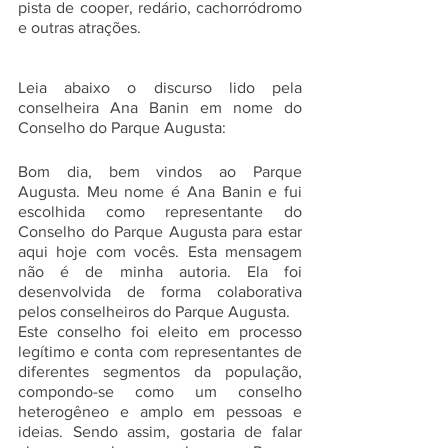
pista de cooper, redário, cachorródromo 
e outras atrações. 
Leia abaixo o discurso lido pela 
conselheira Ana Banin em nome do 
Conselho do Parque Augusta:
Bom dia, bem vindos ao Parque 
Augusta. Meu nome é Ana Banin e fui 
escolhida como representante do 
Conselho do Parque Augusta para estar 
aqui hoje com vocês. Esta mensagem 
não é de minha autoria. Ela foi 
desenvolvida de forma colaborativa 
pelos conselheiros do Parque Augusta. 
Este conselho foi eleito em processo 
legítimo e conta com representantes de 
diferentes segmentos da população, 
compondo-se como um conselho 
heterogêneo e amplo em pessoas e 
ideias. Sendo assim, gostaria de falar 