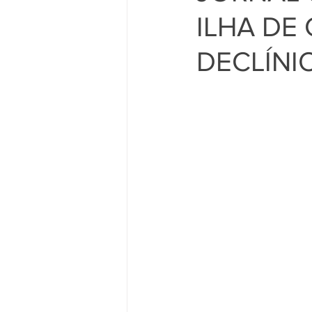
ILHA DE
DECLÍNI