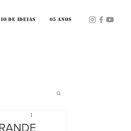
IO DE IDEIAS
05 ANOS
GRANDE