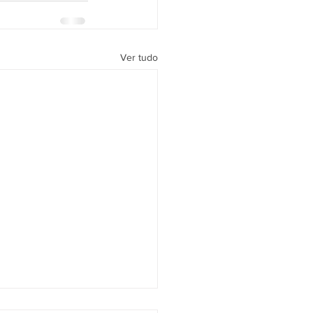
Ver tudo