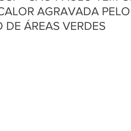
 CALOR AGRAVADA PELO
O DE ÁREAS VERDES