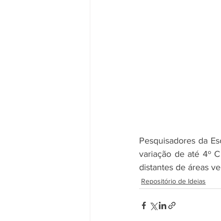
Pesquisadores da Es
variação de até 4º C
distantes de áreas ve
Repositório de Ideias