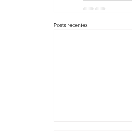
Posts recentes