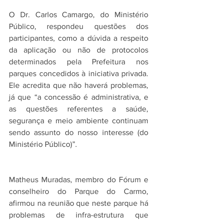
O Dr. Carlos Camargo, do Ministério 
Público, respondeu questões dos 
participantes, como a dúvida a respeito 
da aplicação ou não de protocolos 
determinados pela Prefeitura nos 
parques concedidos à iniciativa privada. 
Ele acredita que não haverá problemas, 
já que “a concessão é administrativa, e 
as questões referentes a saúde, 
segurança e meio ambiente continuam 
sendo assunto do nosso interesse (do 
Ministério Público)”. 
Matheus Muradas, membro do Fórum e 
conselheiro do Parque do Carmo, 
afirmou na reunião que neste parque há 
problemas de infra-estrutura que 