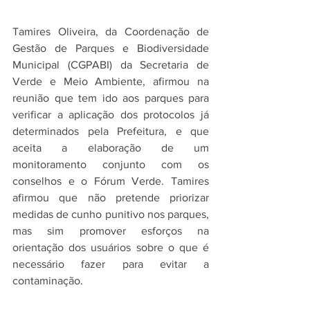
Tamires Oliveira, da Coordenação de 
Gestão de Parques e Biodiversidade 
Municipal (CGPABI) da Secretaria de 
Verde e Meio Ambiente, afirmou na 
reunião que tem ido aos parques para 
verificar a aplicação dos protocolos já 
determinados pela Prefeitura, e que 
aceita a elaboração de um 
monitoramento conjunto com os 
conselhos e o Fórum Verde. Tamires 
afirmou que não pretende priorizar 
medidas de cunho punitivo nos parques, 
mas sim promover esforços na 
orientação dos usuários sobre o que é 
necessário fazer para evitar a 
contaminação. 