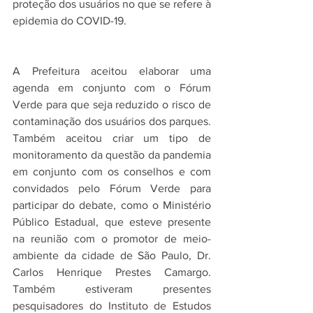
proteção dos usuários no que se refere à 
epidemia do COVID-19. 
A Prefeitura aceitou elaborar uma 
agenda em conjunto com o Fórum 
Verde para que seja reduzido o risco de 
contaminação dos usuários dos parques. 
Também aceitou criar um tipo de 
monitoramento da questão da pandemia 
em conjunto com os conselhos e com 
convidados pelo Fórum Verde para 
participar do debate, como o Ministério 
Público Estadual, que esteve presente 
na reunião com o promotor de meio-
ambiente da cidade de São Paulo, Dr. 
Carlos Henrique Prestes Camargo. 
Também estiveram presentes 
pesquisadores do Instituto de Estudos 