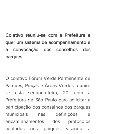
Coletivo reuniu-se com a Prefeitura e 
quer um sistema de acompanhamento e 
a convocação dos conselhos dos 
parques 
O coletivo Fórum Verde Permanente de 
Parques, Praças e Áreas Verdes reuniu-
se esta segunda-feira, 20, com a 
Prefeitura de São Paulo para solicitar a 
participação dos conselhos dos parques 
municipais nas definições e 
encaminhamentos dos protocolos 
adotados nos parques visando a 