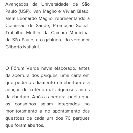
Avançados da Universidade de São 
Paulo (USP), Ivan Maglio e Vivian Blaso, 
além Leonardo Maglio, representando a 
Comissão de Saúde, Promoção Social, 
Trabalho Mulher da Câmara Municipal 
de São Paulo, e o gabinete do vereador 
Gilberto Natlaini. 
O Fórum Verde havia elaborado, antes 
da abertura dos parques, uma carta em 
que pedia o adiamento da abertura e a 
adoção de critério mais rigorosos antes 
da abertura. Após a abertura, pediu que 
os conselhos sejam integrados no 
monitoramento e no apontamento das 
questões de cada um dos 70 parques 
que foram abertos. 