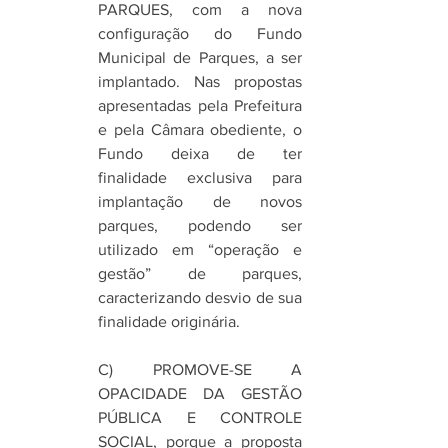
PARQUES, com a nova 
configuração do Fundo 
Municipal de Parques, a ser 
implantado. Nas propostas 
apresentadas pela Prefeitura 
e pela Câmara obediente, o 
Fundo deixa de ter 
finalidade exclusiva para 
implantação de novos 
parques, podendo ser 
utilizado em “operação e 
gestão” de parques, 
caracterizando desvio de sua 
finalidade originária. 
C) PROMOVE-SE A 
OPACIDADE DA GESTÃO 
PÚBLICA E CONTROLE 
SOCIAL, porque a proposta 