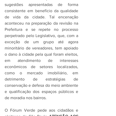
sugestões apresentadas de forma 
consistente em benefício da qualidade 
de vida da cidade. Tal encenação 
aconteceu na preparação da revisão na 
Prefeitura e se repete no processo 
perpetrado pelo Legislativo, que, com a 
exceção de um grupo até agora 
minoritário de vereadores, tem apoiado 
o dano à cidade pela qual foram eleitos, 
em atendimento de interesses 
econômicos de setores localizados, 
como o mercado imobiliário, em 
detrimento de estratégias de 
conservação e defesa do meio ambiente 
e qualificação dos espaços públicos e 
de moradia nos bairros. 
O Fórum Verde pede aos cidadãos e 