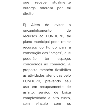
que recebe atualmente 
outorga onerosa por tal 
direito. 
E) Além de evitar o 
encaminhamento de 
recursos ao FUNDURB, tal 
plano municipal pode retirar 
recursos do Fundo para a 
construção das “praças”, que 
poderão ter espaços 
concedidos ao comércio. A 
proposta também flexibiliza 
as atividades atendidas pelo 
FUNDURB, prevendo seu 
uso em recapeamento de 
asfalto, serviço de baixa 
complexidade e alto custo, 
sem vínculo com os 