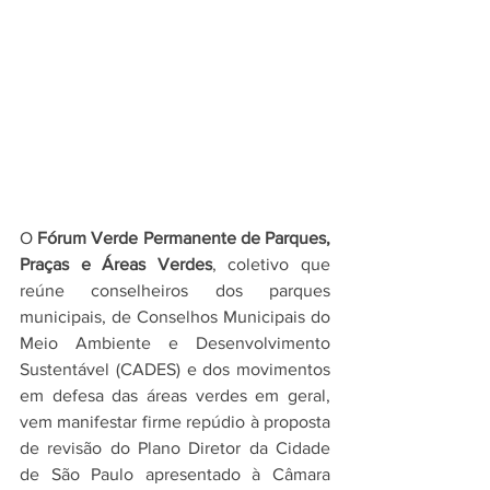
O 
Fórum Verde Permanente de Parques, 
Praças e Áreas Verdes
, coletivo que 
reúne conselheiros dos parques 
municipais, de Conselhos Municipais do 
Meio Ambiente e Desenvolvimento 
Sustentável (CADES) e dos movimentos 
em defesa das áreas verdes em geral, 
vem manifestar firme repúdio à proposta 
de revisão do Plano Diretor da Cidade 
de São Paulo apresentado à Câmara 