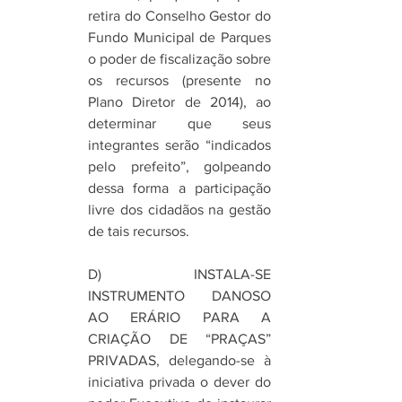
retira do Conselho Gestor do 
Fundo Municipal de Parques 
o poder de fiscalização sobre 
os recursos (presente no 
Plano Diretor de 2014), ao 
determinar que seus 
integrantes serão “indicados 
pelo prefeito”, golpeando 
dessa forma a participação 
livre dos cidadãos na gestão 
de tais recursos. 
D) INSTALA-SE 
INSTRUMENTO DANOSO 
AO ERÁRIO PARA A 
CRIAÇÃO DE “PRAÇAS” 
PRIVADAS, delegando-se à 
iniciativa privada o dever do 