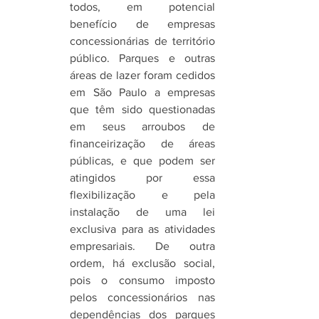
todos, em potencial 
benefício de empresas 
concessionárias de território 
público. Parques e outras 
áreas de lazer foram cedidos 
em São Paulo a empresas 
que têm sido questionadas 
em seus arroubos de 
financeirização de áreas 
públicas, e que podem ser 
atingidos por essa 
flexibilização e pela 
instalação de uma lei 
exclusiva para as atividades 
empresariais. De outra 
ordem, há exclusão social, 
pois o consumo imposto 
pelos concessionários nas 
dependências dos parques 