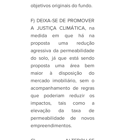
objetivos originais do fundo. 
F) DEIXA-SE DE PROMOVER 
A JUSTIÇA CLIMÁTICA, na 
medida em que há na 
proposta uma redução 
agressiva da permeabilidade 
do solo, já que está sendo 
proposta uma área bem 
maior à disposição do 
mercado imobiliário, sem o 
acompanhamento de regras 
que poderiam reduzir os 
impactos, tais como a 
elevação da taxa de 
permeabilidade de novos 
empreendimentos. 