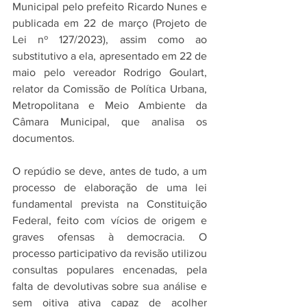
Municipal pelo prefeito Ricardo Nunes e 
publicada em 22 de março (Projeto de 
Lei nº 127/2023), assim como ao 
substitutivo a ela, apresentado em 22 de 
maio pelo vereador Rodrigo Goulart, 
relator da Comissão de Política Urbana, 
Metropolitana e Meio Ambiente da 
Câmara Municipal, que analisa os 
documentos. 
O repúdio se deve, antes de tudo, a um 
processo de elaboração de uma lei 
fundamental prevista na Constituição 
Federal, feito com vícios de origem e 
graves ofensas à democracia. O 
processo participativo da revisão utilizou 
consultas populares encenadas, pela 
falta de devolutivas sobre sua análise e 
sem oitiva ativa capaz de acolher 