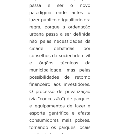
passa a ser o novo 
paradigma onde antes o 
lazer público e igualitário era 
regra, porque a ordenação 
urbana passa a ser definida 
não pelas necessidades da 
cidade, debatidas por 
conselhos da sociedade civil 
e órgãos técnicos da 
municipalidade, mas pelas 
possibilidades de retorno 
financeiro aos investidores. 
O processo de privatização 
(via “concessão”) de parques 
e equipamentos de lazer e 
esporte gentrifica e afasta 
consumidores mais pobres, 
tornando os parques locais 