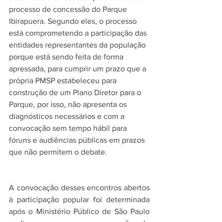
processo de concessão do Parque 
Ibirapuera. Segundo eles, o processo 
está comprometendo a participação das 
entidades representantes da população 
porque está sendo feita de forma 
apressada, para cumprir um prazo que a 
própria PMSP estabeleceu para 
construção de um Plano Diretor para o 
Parque, por isso, não apresenta os 
diagnósticos necessários e com a 
convocação sem tempo hábil para 
fóruns e audiências públicas em prazos 
que não permitem o debate.
A convocação desses encontros abertos 
à participação popular foi determinada 
após o Ministério Público de São Paulo 