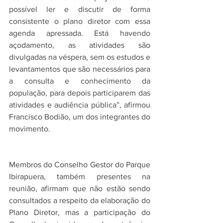
possível ler e discutir de forma 
consistente o plano diretor com essa 
agenda apressada. Está havendo 
açodamento, as atividades são 
divulgadas na véspera, sem os estudos e 
levantamentos que são necessários para 
a consulta e conhecimento da 
população, para depois participarem das 
atividades e audiência pública”, afirmou 
Francisco Bodião, um dos integrantes do 
movimento.
Membros do Conselho Gestor do Parque 
Ibirapuera, também presentes na 
reunião, afirmam que não estão sendo 
consultados a respeito da elaboração do 
Plano Diretor, mas a participação do 