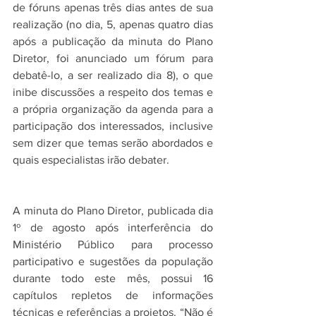
de fóruns apenas três dias antes de sua 
realização (no dia, 5, apenas quatro dias 
após a publicação da minuta do Plano 
Diretor, foi anunciado um fórum para 
debatê-lo, a ser realizado dia 8), o que 
inibe discussões a respeito dos temas e 
a própria organização da agenda para a 
participação dos interessados, inclusive 
sem dizer que temas serão abordados e 
quais especialistas irão debater. 
A minuta do Plano Diretor, publicada dia 
1º de agosto após interferência do 
Ministério Público para processo 
participativo e sugestões da população 
durante todo este mês, possui 16 
capítulos repletos de informações 
técnicas e referências a projetos. “Não é 