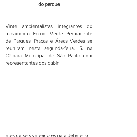
do parque
Vinte ambientalistas integrantes do 
movimento Fórum Verde Permanente 
de Parques, Praças e Áreas Verdes se 
reuniram nesta segunda-feira, 5, na 
Câmara Municipal de São Paulo com 
representantes dos gabin
etes de seis vereadores para debater o 