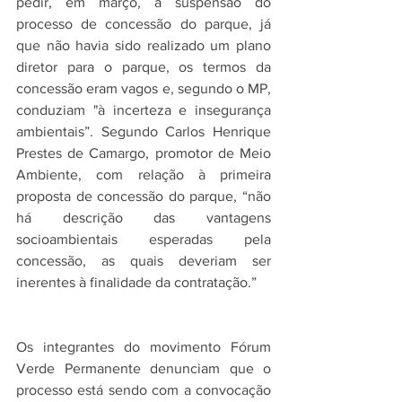
pedir, em março, a suspensão do 
processo de concessão do parque, já 
que não havia sido realizado um plano 
diretor para o parque, os termos da 
concessão eram vagos e, segundo o MP, 
conduziam "à incerteza e insegurança 
ambientais”. Segundo Carlos Henrique 
Prestes de Camargo, promotor de Meio 
Ambiente, com relação à primeira 
proposta de concessão do parque, “não 
há descrição das vantagens 
socioambientais esperadas pela 
concessão, as quais deveriam ser 
inerentes à finalidade da contratação.”
Os integrantes do movimento Fórum 
Verde Permanente denunciam que o 
processo está sendo com a convocação 